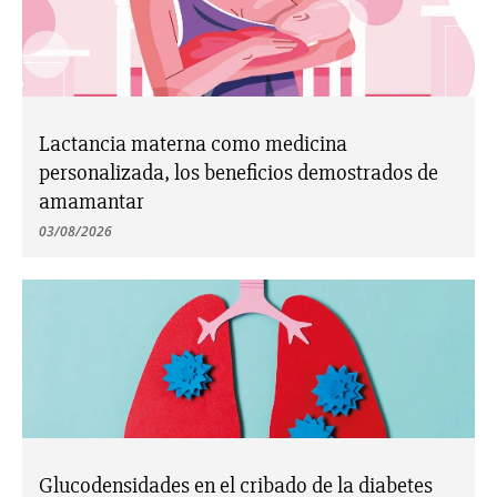
Lactancia materna como medicina
personalizada, los beneficios demostrados de
amamantar
03/08/2026
Glucodensidades en el cribado de la diabetes