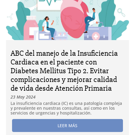
ABC del manejo de la Insuficiencia
Cardiaca en el paciente con
Diabetes Mellitus Tipo 2. Evitar
complicaciones y mejorar calidad
de vida desde Atención Primaria
23 May 2024
La insuficiencia cardiaca (IC) es una patología compleja
y prevalente en nuestras consultas, así como en los
servicios de urgencias y hospitalización.
LEER MÁS