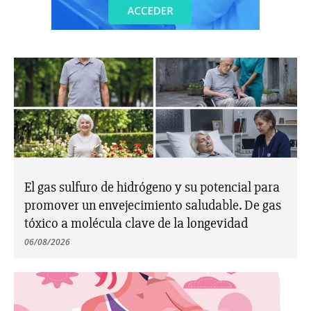
El gas sulfuro de hidrógeno y su potencial para
promover un envejecimiento saludable. De gas
tóxico a molécula clave de la longevidad
06/08/2026