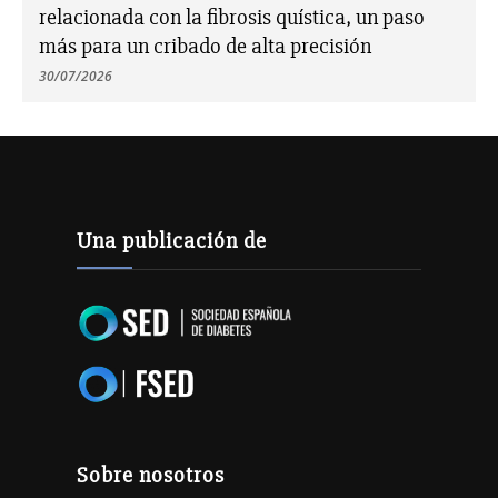
relacionada con la fibrosis quística, un paso
más para un cribado de alta precisión
30/07/2026
Una publicación de
Sobre nosotros