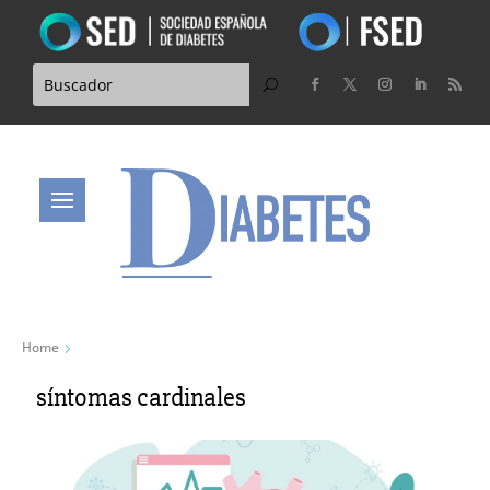
Home
síntomas cardinales