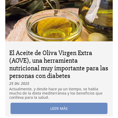
El Aceite de Oliva Virgen Extra
(AOVE), una herramienta
nutricional muy importante para las
personas con diabetes
25 Dic 2025
Actualmente, y desde hace ya un tiempo, se habla
mucho de la dieta mediterránea y los beneficios que
conlleva para la salud.
LEER MÁS