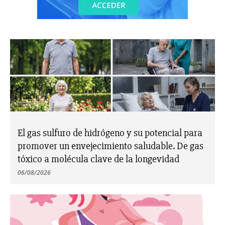
El gas sulfuro de hidrógeno y su potencial para
promover un envejecimiento saludable. De gas
tóxico a molécula clave de la longevidad
06/08/2026