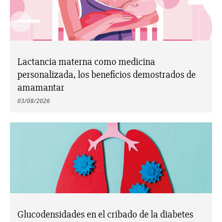
Lactancia materna como medicina
personalizada, los beneficios demostrados de
amamantar
03/08/2026
Glucodensidades en el cribado de la diabetes