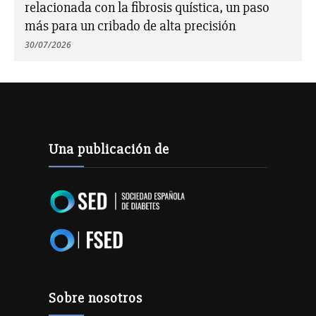
relacionada con la fibrosis quística, un paso
más para un cribado de alta precisión
30/07/2026
Una publicación de
Sobre nosotros