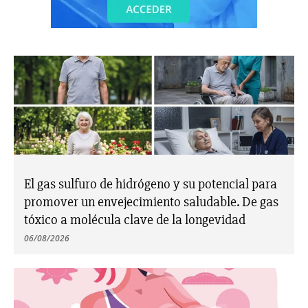
El gas sulfuro de hidrógeno y su potencial para
promover un envejecimiento saludable. De gas
tóxico a molécula clave de la longevidad
06/08/2026