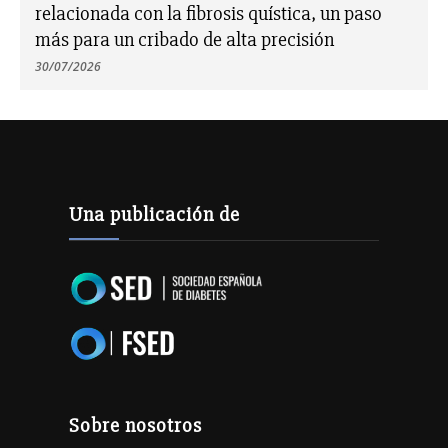
relacionada con la fibrosis quística, un paso
más para un cribado de alta precisión
30/07/2026
Una publicación de
Sobre nosotros