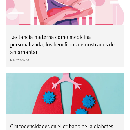
Lactancia materna como medicina
personalizada, los beneficios demostrados de
amamantar
03/08/2026
Glucodensidades en el cribado de la diabetes