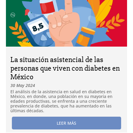
La situación asistencial de las
personas que viven con diabetes en
México
30 May 2024
El análisis de la asistencia en salud en diabetes en
México, en donde, una población en su mayoría en
edades productivas, se enfrenta a una creciente
prevalencia de diabetes, que ha aumentado en las
últimas décadas.
LEER MÁS